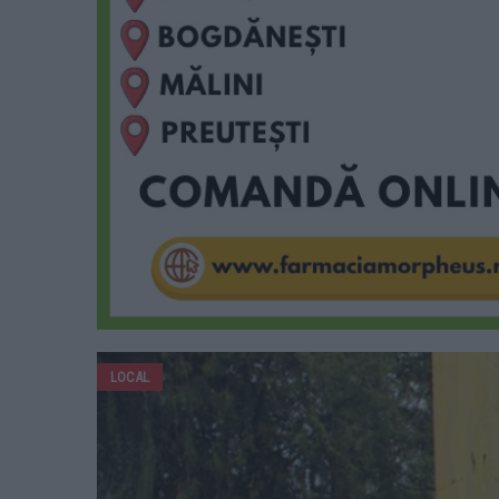
LOCAL