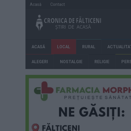
Acasă
Contact
ACASĂ
LOCAL
RURAL
ACTUALITA
ALEGERI
NOSTALGIE
RELIGIE
PER