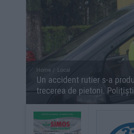
Home
Local
Un accident rutier s-a produ
trecerea de pietoni. Polițiș