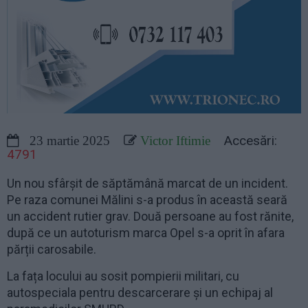
Accesări:
23 martie 2025
Victor Iftimie
4791
Un nou sfârșit de săptămână marcat de un incident.
Pe raza comunei Mălini s-a produs în această seară
un accident rutier grav. Două persoane au fost rănite,
după ce un autoturism marca Opel s-a oprit în afara
părții carosabile.
La fața locului au sosit pompierii militari, cu
autospeciala pentru descarcerare și un echipaj al