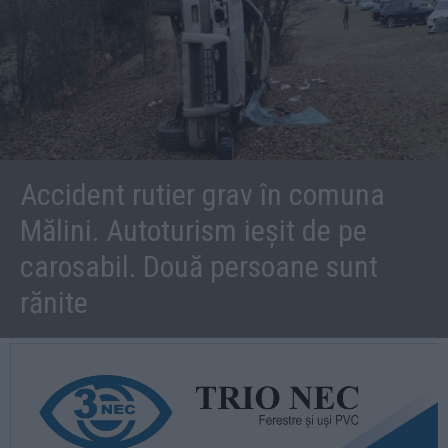
Accident rutier grav în comuna
Mălini. Autoturism ieșit de pe
carosabil. Două persoane sunt
rănite