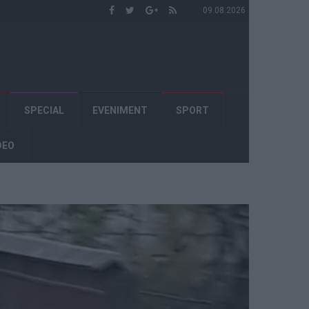
09.08.2026
SPECIAL
EVENIMENT
SPORT
DEO