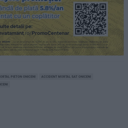
ORTAL PIETON ONICENI
ACCIDENT MORTAL SAT ONICENI
ICENI