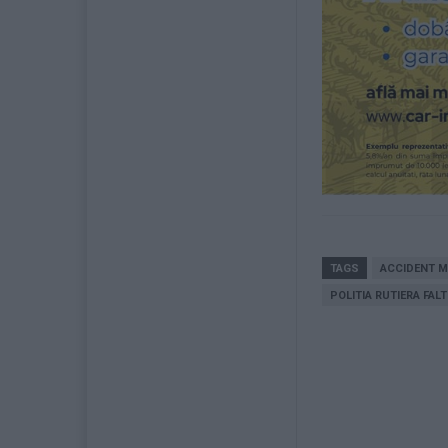
TAGS
ACCIDENT M
POLITIA RUTIERA FALT