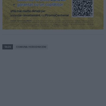
TAGS
COMUNA HORODNICENI