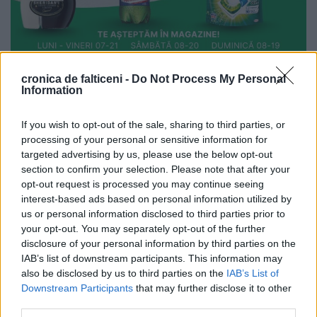
cronica de falticeni -
Do Not Process My Personal
Information
If you wish to opt-out of the sale, sharing to third parties, or
processing of your personal or sensitive information for
targeted advertising by us, please use the below opt-out
section to confirm your selection. Please note that after your
opt-out request is processed you may continue seeing
interest-based ads based on personal information utilized by
us or personal information disclosed to third parties prior to
your opt-out. You may separately opt-out of the further
disclosure of your personal information by third parties on the
IAB’s list of downstream participants. This information may
also be disclosed by us to third parties on the
IAB’s List of
Downstream Participants
that may further disclose it to other
third parties.