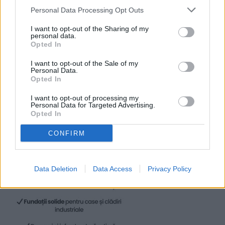
Personal Data Processing Opt Outs
I want to opt-out of the Sharing of my
personal data.
Opted In
I want to opt-out of the Sale of my
Personal Data.
Opted In
I want to opt-out of processing my
Personal Data for Targeted Advertising.
Opted In
CONFIRM
Data Deletion
Data Access
Privacy Policy