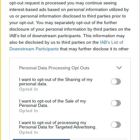
opt-out request is processed you may continue seeing
interest-based ads based on personal information utilized by
us or personal information disclosed to third parties prior to
your opt-out. You may separately opt-out of the further
disclosure of your personal information by third parties on the
IAB’s list of downstream participants. This information may
also be disclosed by us to third parties on the
IAB’s List of
Downstream Participants
that may further disclose it to other
third parties.
Personal Data Processing Opt Outs
I want to opt-out of the Sharing of my
personal data.
Opted In
I want to opt-out of the Sale of my
Personal Data.
Opted In
I want to opt-out of processing my
Personal Data for Targeted Advertising.
Opted In