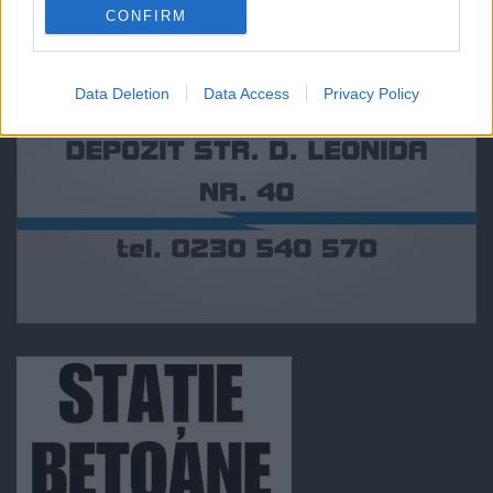
CONFIRM
Data Deletion
Data Access
Privacy Policy