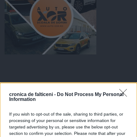
cronica de falticeni -
Do Not Process My Personal
Information
If you wish to opt-out of the sale, sharing to third parties, or
processing of your personal or sensitive information for
targeted advertising by us, please use the below opt-out
section to confirm your selection. Please note that after your