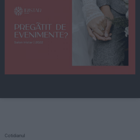
Cotidianul