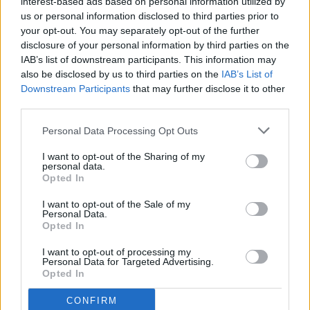
interest-based ads based on personal information utilized by
us or personal information disclosed to third parties prior to
your opt-out. You may separately opt-out of the further
disclosure of your personal information by third parties on the
IAB’s list of downstream participants. This information may
also be disclosed by us to third parties on the
IAB’s List of
Downstream Participants
that may further disclose it to other
third parties.
Personal Data Processing Opt Outs
I want to opt-out of the Sharing of my
personal data.
Opted In
I want to opt-out of the Sale of my
Personal Data.
Opted In
I want to opt-out of processing my
Personal Data for Targeted Advertising.
Opted In
CONFIRM