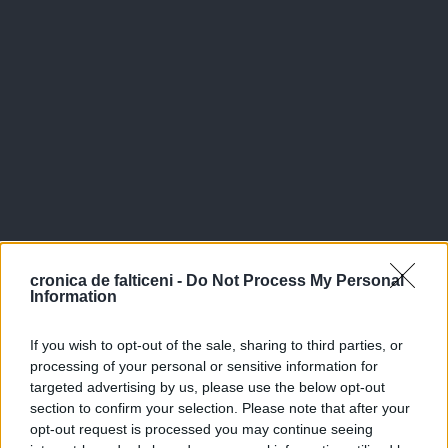
cronica de falticeni -
Do Not Process My Personal
Information
If you wish to opt-out of the sale, sharing to third parties, or
processing of your personal or sensitive information for
targeted advertising by us, please use the below opt-out
section to confirm your selection. Please note that after your
opt-out request is processed you may continue seeing