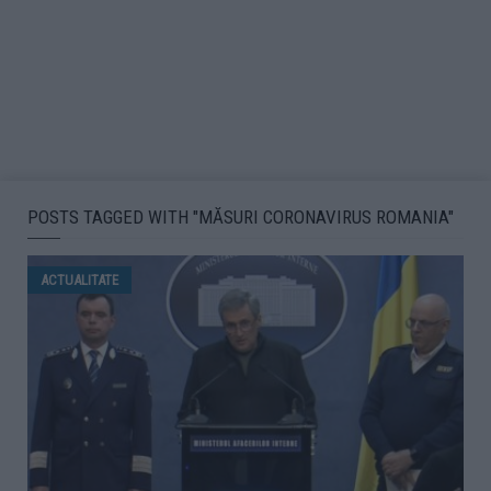
POSTS TAGGED WITH "MĂSURI CORONAVIRUS ROMANIA"
ACTUALITATE