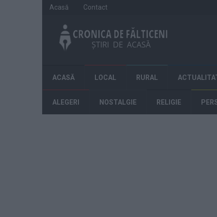
Acasă
Contact
ACASĂ
LOCAL
RURAL
ACTUALITA
ALEGERI
NOSTALGIE
RELIGIE
PER