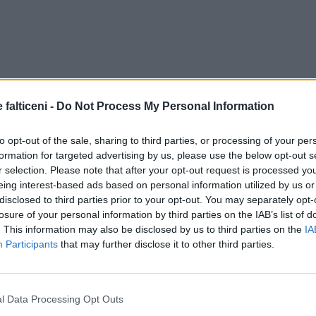
 falticeni -
Do Not Process My Personal Information
to opt-out of the sale, sharing to third parties, or processing of your per
formation for targeted advertising by us, please use the below opt-out s
r selection. Please note that after your opt-out request is processed y
eing interest-based ads based on personal information utilized by us or
disclosed to third parties prior to your opt-out. You may separately opt-
losure of your personal information by third parties on the IAB’s list of
. This information may also be disclosed by us to third parties on the
IA
Participants
that may further disclose it to other third parties.
l Data Processing Opt Outs