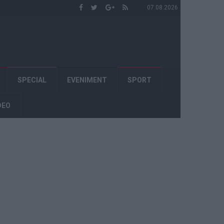
07.08.2026
SPECIAL
EVENIMENT
SPORT
DEO