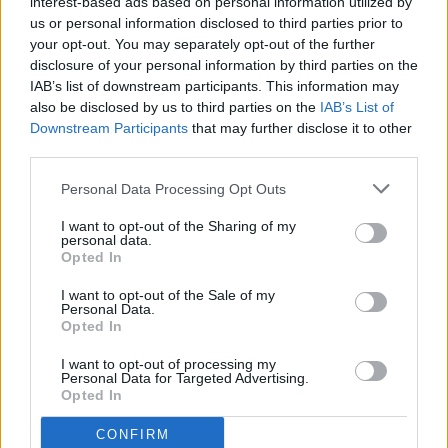
interest-based ads based on personal information utilized by
us or personal information disclosed to third parties prior to
your opt-out. You may separately opt-out of the further
disclosure of your personal information by third parties on the
IAB’s list of downstream participants. This information may
also be disclosed by us to third parties on the
IAB’s List of
Downstream Participants
that may further disclose it to other
third parties.
Personal Data Processing Opt Outs
I want to opt-out of the Sharing of my
personal data.
Opted In
I want to opt-out of the Sale of my
Personal Data.
Opted In
I want to opt-out of processing my
Personal Data for Targeted Advertising.
Opted In
CONFIRM