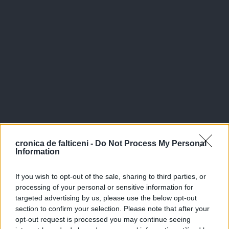
cronica de falticeni -
Do Not Process My Personal
Information
If you wish to opt-out of the sale, sharing to third parties, or
processing of your personal or sensitive information for
targeted advertising by us, please use the below opt-out
section to confirm your selection. Please note that after your
opt-out request is processed you may continue seeing