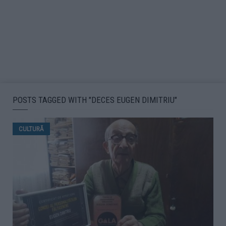
POSTS TAGGED WITH "DECES EUGEN DIMITRIU"
CULTURĂ