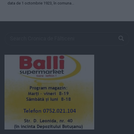
data de 1 octombrie 1923, în comuna...