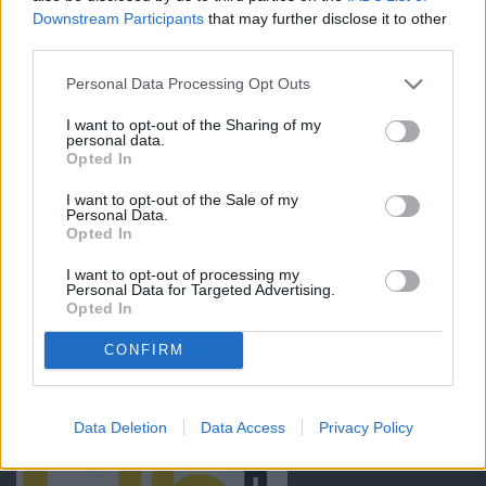
Downstream Participants
that may further disclose it to other
third parties.
Personal Data Processing Opt Outs
I want to opt-out of the Sharing of my
personal data.
Opted In
I want to opt-out of the Sale of my
Personal Data.
Opted In
I want to opt-out of processing my
Personal Data for Targeted Advertising.
Opted In
CONFIRM
Data Deletion
Data Access
Privacy Policy