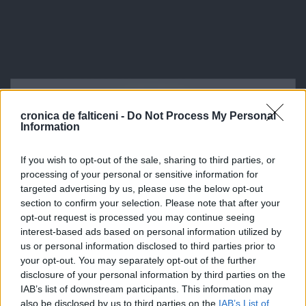
cronica de falticeni -
Do Not Process My Personal
Information
If you wish to opt-out of the sale, sharing to third parties, or
processing of your personal or sensitive information for
targeted advertising by us, please use the below opt-out
section to confirm your selection. Please note that after your
opt-out request is processed you may continue seeing
interest-based ads based on personal information utilized by
us or personal information disclosed to third parties prior to
your opt-out. You may separately opt-out of the further
disclosure of your personal information by third parties on the
IAB’s list of downstream participants. This information may
also be disclosed by us to third parties on the
IAB’s List of