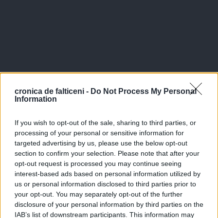
cronica de falticeni -
Do Not Process My Personal
Information
If you wish to opt-out of the sale, sharing to third parties, or
processing of your personal or sensitive information for
targeted advertising by us, please use the below opt-out
section to confirm your selection. Please note that after your
opt-out request is processed you may continue seeing
interest-based ads based on personal information utilized by
us or personal information disclosed to third parties prior to
your opt-out. You may separately opt-out of the further
disclosure of your personal information by third parties on the
IAB’s list of downstream participants. This information may