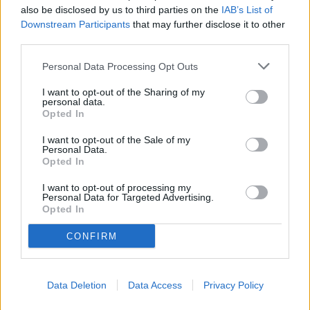
also be disclosed by us to third parties on the
IAB’s List of
Downstream Participants
that may further disclose it to other
third parties.
Personal Data Processing Opt Outs
I want to opt-out of the Sharing of my
personal data.
Opted In
I want to opt-out of the Sale of my
Personal Data.
Opted In
I want to opt-out of processing my
Personal Data for Targeted Advertising.
Opted In
CONFIRM
Data Deletion
Data Access
Privacy Policy