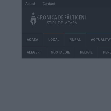
Acasă
Contact
ACASĂ
LOCAL
RURAL
ACTUALITA
ALEGERI
NOSTALGIE
RELIGIE
PER