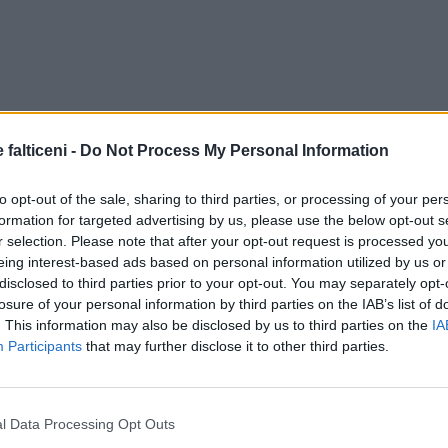
 falticeni -
Do Not Process My Personal Information
to opt-out of the sale, sharing to third parties, or processing of your per
formation for targeted advertising by us, please use the below opt-out s
r selection. Please note that after your opt-out request is processed y
eing interest-based ads based on personal information utilized by us or
disclosed to third parties prior to your opt-out. You may separately opt-
losure of your personal information by third parties on the IAB’s list of
. This information may also be disclosed by us to third parties on the
IA
Participants
that may further disclose it to other third parties.
l Data Processing Opt Outs