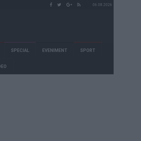
06.08.2026
SPECIAL
EVENIMENT
SPORT
DEO