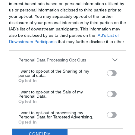
interest-based ads based on personal information utilized by
us or personal information disclosed to third parties prior to
your opt-out. You may separately opt-out of the further
disclosure of your personal information by third parties on the
IAB’s list of downstream participants. This information may
also be disclosed by us to third parties on the
IAB’s List of
Downstream Participants
that may further disclose it to other
third parties.
Personal Data Processing Opt Outs
I want to opt-out of the Sharing of my
personal data.
Opted In
I want to opt-out of the Sale of my
Personal Data.
Opted In
I want to opt-out of processing my
Personal Data for Targeted Advertising.
Opted In
CONFIRM