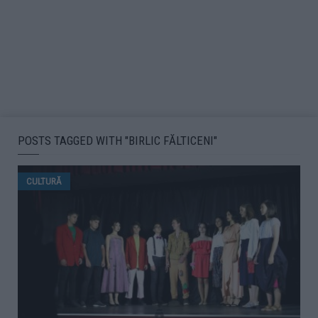
POSTS TAGGED WITH "BIRLIC FĂLTICENI"
CULTURĂ