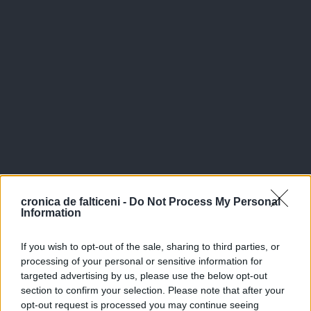
cronica de falticeni -
Do Not Process My Personal
Information
If you wish to opt-out of the sale, sharing to third parties, or
processing of your personal or sensitive information for
targeted advertising by us, please use the below opt-out
section to confirm your selection. Please note that after your
opt-out request is processed you may continue seeing