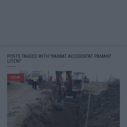
POSTS TAGGED WITH "BARBAT ACCIDENTAT PAMANT
LITENI"
LOCAL