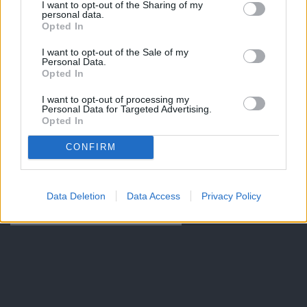
I want to opt-out of the Sharing of my
personal data.
Opted In
I want to opt-out of the Sale of my
Personal Data.
Opted In
I want to opt-out of processing my
Personal Data for Targeted Advertising.
Opted In
CONFIRM
Data Deletion
Data Access
Privacy Policy