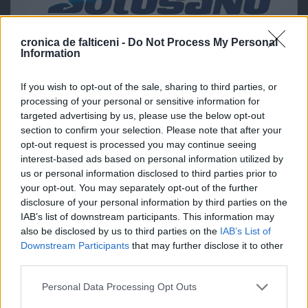
cronica de falticeni -
Do Not Process My Personal
Information
If you wish to opt-out of the sale, sharing to third parties, or
processing of your personal or sensitive information for
targeted advertising by us, please use the below opt-out
section to confirm your selection. Please note that after your
opt-out request is processed you may continue seeing
interest-based ads based on personal information utilized by
us or personal information disclosed to third parties prior to
your opt-out. You may separately opt-out of the further
disclosure of your personal information by third parties on the
IAB’s list of downstream participants. This information may
also be disclosed by us to third parties on the
IAB’s List of
Downstream Participants
that may further disclose it to other
third parties.
Personal Data Processing Opt Outs