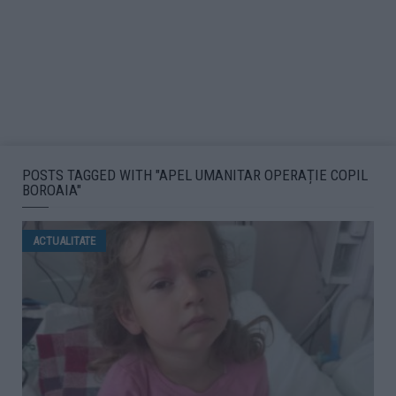
POSTS TAGGED WITH "APEL UMANITAR OPERAȚIE COPIL
BOROAIA"
ACTUALITATE