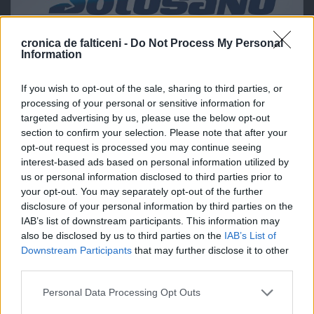
cronica de falticeni -
Do Not Process My Personal
Information
If you wish to opt-out of the sale, sharing to third parties, or
processing of your personal or sensitive information for
targeted advertising by us, please use the below opt-out
section to confirm your selection. Please note that after your
opt-out request is processed you may continue seeing
interest-based ads based on personal information utilized by
us or personal information disclosed to third parties prior to
your opt-out. You may separately opt-out of the further
disclosure of your personal information by third parties on the
IAB’s list of downstream participants. This information may
also be disclosed by us to third parties on the
IAB’s List of
Downstream Participants
that may further disclose it to other
third parties.
Personal Data Processing Opt Outs