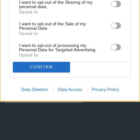
I want to opt-out of the Sharing of my
personal data.
Opted In
I want to opt-out of the Sale of my
Personal Data.
Opted In
I want to opt-out of processing my
Personal Data for Targeted Advertising.
Opted In
CONFIRM
Data Deletion
Data Access
Privacy Policy