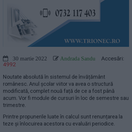
Accesări:
30 martie 2022
Andrada Sandu
4992
Noutate absolută în sistemul de învățământ
românesc. Anul școlar viitor va avea o structură
modificată, complet nouă față de ce a fost până
acum. Vor fi module de cursuri în loc de semestre sau
trimestre.
Printre propunerile luate în calcul sunt renunțarea la
teze și înlocuirea acestora cu evaluări periodice.