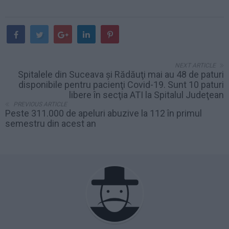
NEXT ARTICLE
Spitalele din Suceava şi Rădăuţi mai au 48 de paturi
disponibile pentru pacienţi Covid-19. Sunt 10 paturi
libere în secţia ATI la Spitalul Judeţean
PREVIOUS ARTICLE
Peste 311.000 de apeluri abuzive la 112 în primul
semestru din acest an