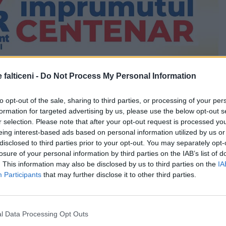
 falticeni -
Do Not Process My Personal Information
to opt-out of the sale, sharing to third parties, or processing of your per
formation for targeted advertising by us, please use the below opt-out s
r selection. Please note that after your opt-out request is processed y
eing interest-based ads based on personal information utilized by us or
disclosed to third parties prior to your opt-out. You may separately opt-
losure of your personal information by third parties on the IAB’s list of
. This information may also be disclosed by us to third parties on the
IA
Participants
that may further disclose it to other third parties.
l Data Processing Opt Outs