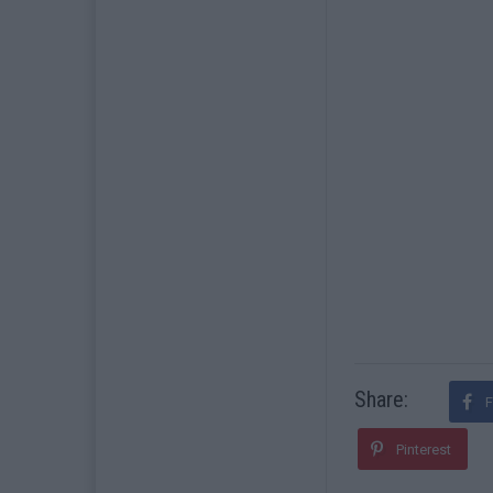
Share:
Pinterest