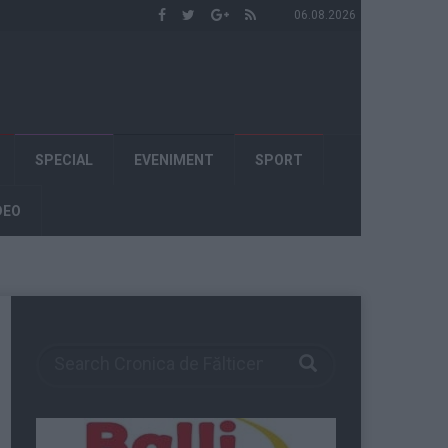
06.08.2026
SPECIAL
EVENIMENT
SPORT
DEO